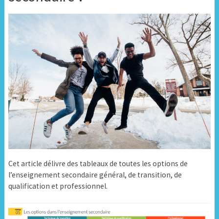
Cet article délivre des tableaux de toutes les options de
l’enseignement secondaire général, de transition, de
qualification et professionnel.