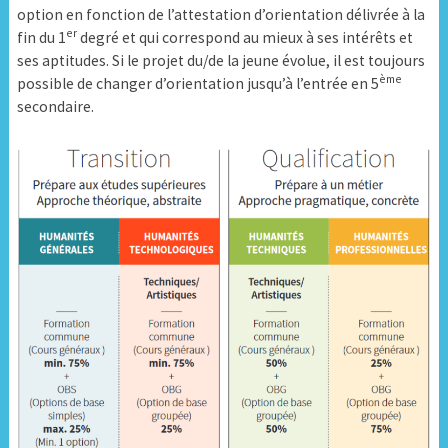
option en fonction de l’attestation d’orientation délivrée à la
er
fin du 1
degré et qui correspond au mieux à ses intérêts et
ses aptitudes. Si le projet du/de la jeune évolue, il est toujours
ème
possible de changer d’orientation jusqu’à l’entrée en 5
secondaire.