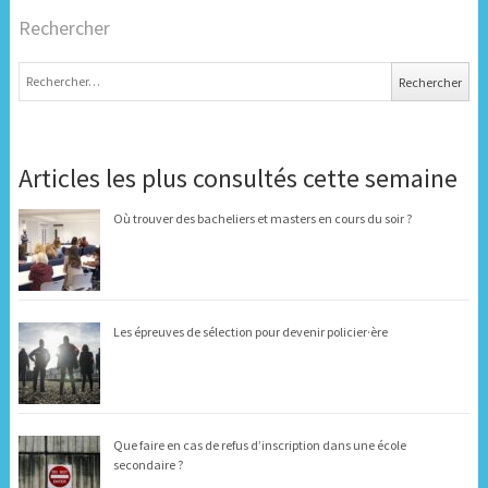
Rechercher
Rechercher :
Articles les plus consultés cette semaine
Où trouver des bacheliers et masters en cours du soir ?
Les épreuves de sélection pour devenir policier·ère
Que faire en cas de refus d’inscription dans une école
secondaire ?