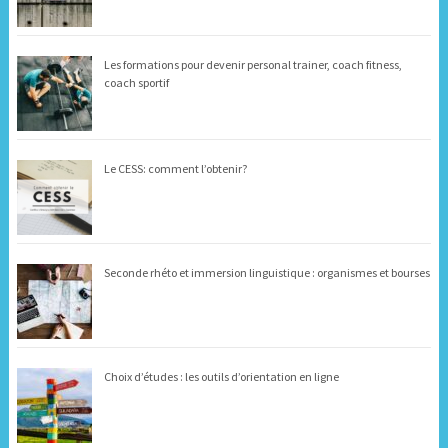
Les formations pour devenir personal trainer, coach fitness,
coach sportif
Le CESS: comment l’obtenir?
Seconde rhéto et immersion linguistique : organismes et bourses
Choix d’études : les outils d’orientation en ligne