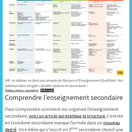
NB : ce tableau ne tient pas compte du Parcours d’Enseignement Qualifiant. Voir
tableaux dans l’onglet « Quelles options en secondaire »
Tableau options secondaire
Télécharger
Comprendre l’enseignement secondaire
Pour comprendre comment est organisé l’enseignement
secondaire,
voici un article qui explique la structure.
L’entrée
en troisième secondaire marque l’arrivée dans un
nouveau
ème
degré
. Un·e élève qui s’inscrit en 3
secondaire choisit une