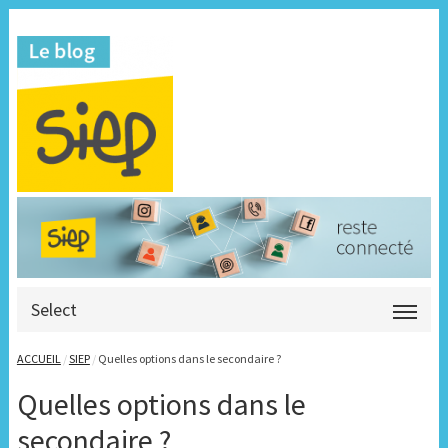
Select
ACCUEIL
/
SIEP
/
Quelles options dans le secondaire ?
Quelles options dans le
secondaire ?