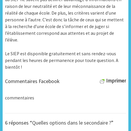
raison de leur neutralité et de leur méconnaissance de la
réalité de chaque école. De plus, les critères varient d’une
personne à l’autre. C’est donc la tâche de ceux qui se mettent
à la recherche d’une école de s’informer et de juger si
l’établissement correspond aux attentes et au projet de
l’élève.
Le SIEP est disponible gratuitement et sans rendez-vous
pendant les heures de permanence pour toute question. A
bientôt !
Imprimer
Commentaires Facebook
commentaires
6 réponses “
Quelles options dans le secondaire ?
”