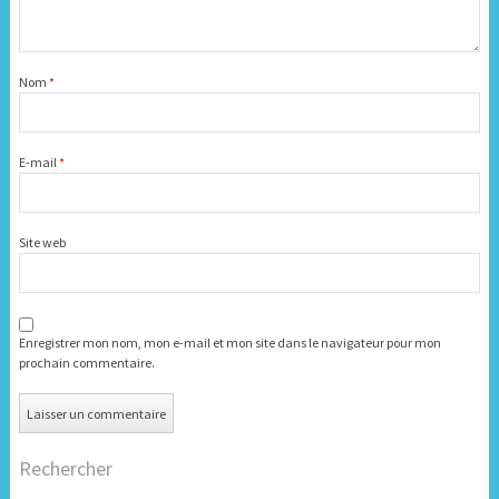
Nom
*
E-mail
*
Site web
Enregistrer mon nom, mon e-mail et mon site dans le navigateur pour mon
prochain commentaire.
Rechercher