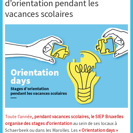
d’orientation pendant les
vacances scolaires
Toute l’année
, pendant vacances scolaires, le SIEP Bruxelles
organise des stages d’orientation
au sein de ses locaux à
Schaerbeek ou dans les Marolles. Les
« Orientation days »