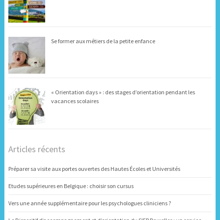
Se former aux métiers de la petite enfance
« Orientation days » : des stages d’orientation pendant les
vacances scolaires
Articles récents
Préparer sa visite aux portes ouvertes des Hautes Écoles et Universités
Etudes supérieures en Belgique : choisir son cursus
Vers une année supplémentaire pour les psychologues cliniciens ?