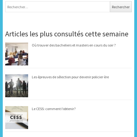
Rechercher :
Articles les plus consultés cette semaine
Où trouver des bacheliers et masters en cours du soir ?
Les épreuves de sélection pour devenir policier·ère
Le CESS: comment l’obtenir?