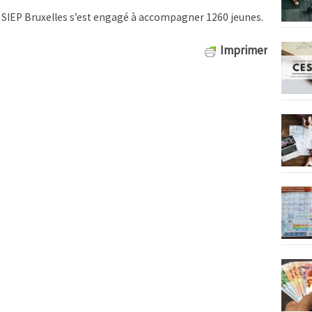
le SIEP Bruxelles s’est engagé à accompagner 1260 jeunes.
Imprimer