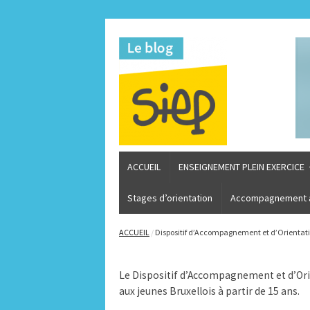
ACCUEIL
ENSEIGNEMENT PLEIN EXERCICE
Stages d’orientation
Accompagnement à 
ACCUEIL
/
Dispositif d’Accompagnement et d’Orientat
Le Dispositif d’Accompagnement et d’Ori
aux jeunes Bruxellois à partir de 15 ans.