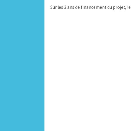
Sur les 3 ans de financement du projet, 