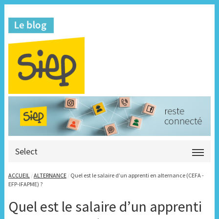
Select
ACCUEIL
/
ALTERNANCE
/
Quel est le salaire d’un apprenti en alternance (CEFA -
EFP-IFAPME) ?
Quel est le salaire d’un apprenti