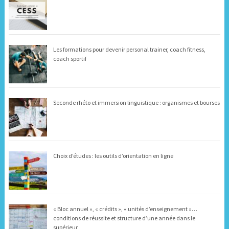
Les formations pour devenir personal trainer, coach fitness,
coach sportif
Seconde rhéto et immersion linguistique : organismes et bourses
Choix d’études : les outils d’orientation en ligne
« Bloc annuel », « crédits », « unités d’enseignement »…
conditions de réussite et structure d’une année dans le
supérieur