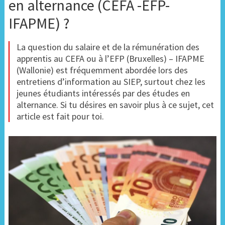
en alternance (CEFA -EFP-
IFAPME) ?
La question du salaire et de la rémunération des
apprentis au CEFA ou à l’EFP (Bruxelles) – IFAPME
(Wallonie) est fréquemment abordée lors des
entretiens d’information au SIEP, surtout chez les
jeunes étudiants intéressés par des études en
alternance. Si tu désires en savoir plus à ce sujet, cet
article est fait pour toi.