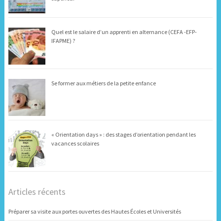
Quel est le salaire d’un apprenti en alternance (CEFA -EFP-
IFAPME) ?
Se former aux métiers de la petite enfance
« Orientation days » : des stages d’orientation pendant les
vacances scolaires
Articles récents
Préparer sa visite aux portes ouvertes des Hautes Écoles et Universités