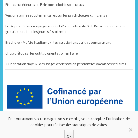
Etudes supérieures en Belgique : choisir son cursus
Vers une année supplémentaire pour les psychologues cliniciens ?
Le Dispositif d’accompagnement et d’orientation du SIEP Bruxelles : un service
gratuit pour aider les jeunes à s’orienter
Brochure « Ma Vie Etudiante »: les associations qui t’accompagnent
Choix d’études : les outils d’orientation en ligne
« Orientation days » : des stages d’orientation pendant les vacances scolaires
Dispositif d’Accompagnement et d’Orientation
En poursuivant votre navigation sur ce site, vous acceptez l’utilisation de
cookies pour réaliser des statistiques de visites.
Ok