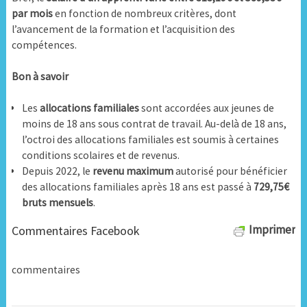
par mois
en fonction de nombreux critères, dont
l’avancement de la formation et l’acquisition des
compétences.
Bon à savoir
Les
allocations familiales
sont accordées aux jeunes de
moins de 18 ans sous contrat de travail. Au-delà de 18 ans,
l’octroi des allocations familiales est soumis à certaines
conditions scolaires et de revenus.
Depuis 2022, le
revenu maximum
autorisé pour bénéficier
des allocations familiales après 18 ans est passé à
729,75€
bruts mensuels
.
Imprimer
Commentaires Facebook
commentaires