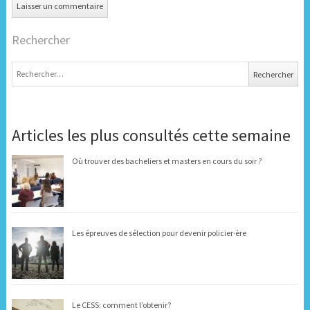
Rechercher
Rechercher :
Articles les plus consultés cette semaine
Où trouver des bacheliers et masters en cours du soir ?
Les épreuves de sélection pour devenir policier·ère
Le CESS: comment l’obtenir?