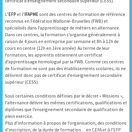
certificat d’enseignement secondaire supérieur (CESS).
L’
EFP
et l’
IFAPME
sont des centres de formation de référence
reconnus en Fédération Wallonie-Bruxelles (FWB) et
spécialisés dans l’apprentissage de métiers en alternance.
Dans ces centres, la formation s’organise généralement à
raison de 4 jours en entreprise par semaine et 8h à 12h de
cours en centre (12h en 1ère année). Au terme de leur
formation, les apprentis obtiennent un certificat
d’apprentissage homologué par la FWB. Comme ces centres
de formation ne sont pas des établissements scolaires, ils ne
délivrent donc pas de certificat d’enseignement secondaire
supérieur (CESS).
Sous certaines conditions définies par le décret « Missions »,
l’alternance délivre les mêmes certifications, qualifications et
diplômes que l’enseignement secondaire de qualification de
plein exercice.
Plus d’information à propos de l’organisation, des conditions
d’inscription, de la durée de formation… en CEFA et à l’EFP