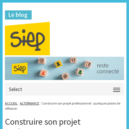
Select
ACCUEIL
/
ALTERNANCE
/
Construire son projet professionnel : quelques pistes de
réflexion
Construire son projet