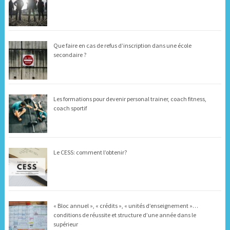
Que faire en cas de refus d’inscription dans une école
secondaire ?
Les formations pour devenir personal trainer, coach fitness,
coach sportif
Le CESS: comment l’obtenir?
« Bloc annuel », « crédits », « unités d’enseignement »…
conditions de réussite et structure d’une année dans le
supérieur