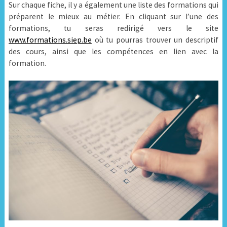
Sur chaque fiche, il y a également une liste des formations qui
préparent le mieux au métier. En cliquant sur l’une des
formations, tu seras redirigé vers le site
www.formations.siep.be
où tu pourras trouver un descriptif
des cours, ainsi que les compétences en lien avec la
formation.