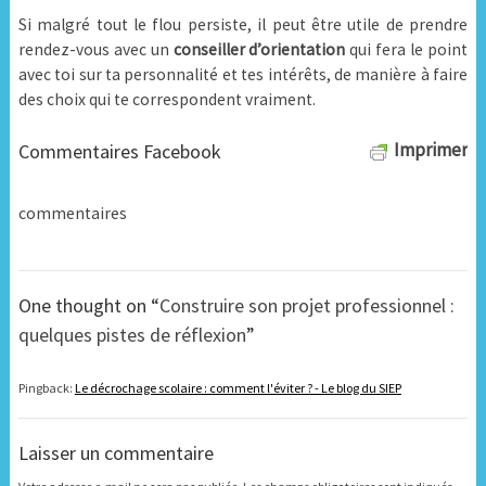
Si malgré tout le flou persiste, il peut être utile de prendre
rendez-vous avec un
conseiller d’orientation
qui fera le point
avec toi sur ta personnalité et tes intérêts, de manière à faire
des choix qui te correspondent vraiment.
Imprimer
Commentaires Facebook
commentaires
One thought on “
Construire son projet professionnel :
quelques pistes de réflexion
”
Pingback:
Le décrochage scolaire : comment l'éviter ? - Le blog du SIEP
Laisser un commentaire