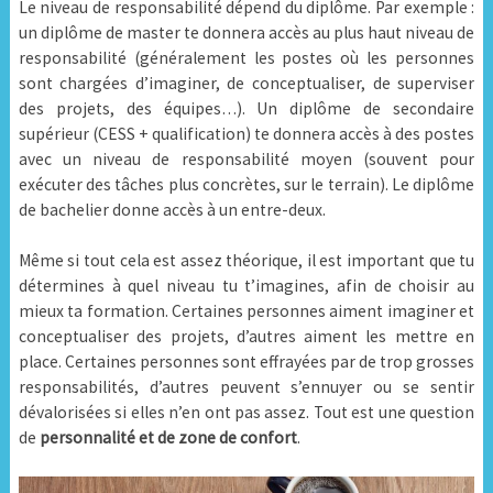
Le niveau de responsabilité dépend du diplôme. Par exemple :
un diplôme de master te donnera accès au plus haut niveau de
responsabilité (généralement les postes où les personnes
sont chargées d’imaginer, de conceptualiser, de superviser
des projets, des équipes…). Un diplôme de secondaire
supérieur (CESS + qualification) te donnera accès à des postes
avec un niveau de responsabilité moyen (souvent pour
exécuter des tâches plus concrètes, sur le terrain). Le diplôme
de bachelier donne accès à un entre-deux.
Même si tout cela est assez théorique, il est important que tu
détermines à quel niveau tu t’imagines, afin de choisir au
mieux ta formation. Certaines personnes aiment imaginer et
conceptualiser des projets, d’autres aiment les mettre en
place. Certaines personnes sont effrayées par de trop grosses
responsabilités, d’autres peuvent s’ennuyer ou se sentir
dévalorisées si elles n’en ont pas assez. Tout est une question
de
personnalité et de zone de confort
.