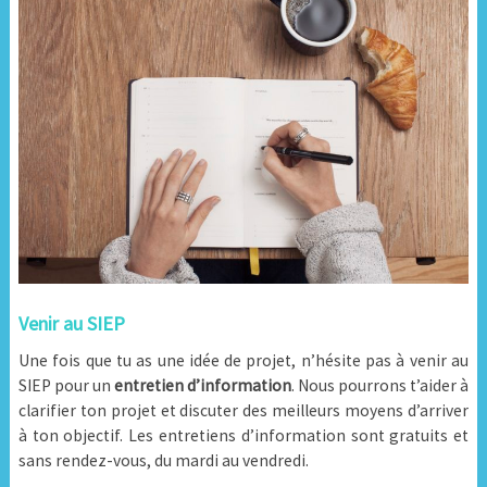
Venir au SIEP
Une fois que tu as une idée de projet, n’hésite pas à venir au
SIEP pour un
entretien d’information
. Nous pourrons t’aider à
clarifier ton projet et discuter des meilleurs moyens d’arriver
à ton objectif. Les entretiens d’information sont gratuits et
sans rendez-vous, du mardi au vendredi.