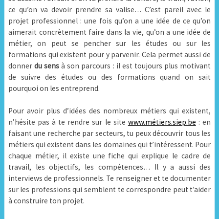
ce qu’on va devoir prendre sa valise… C’est pareil avec le
projet professionnel : une fois qu’on a une idée de ce qu’on
aimerait concrètement faire dans la vie, qu’on a une idée de
métier, on peut se pencher sur les études ou sur les
formations qui existent pour y parvenir. Cela permet aussi de
donner
du sens
à son parcours : il est toujours plus motivant
de suivre des études ou des formations quand on sait
pourquoi on les entreprend.
Pour avoir plus d’idées des nombreux métiers qui existent,
n’hésite pas à te rendre sur le site
www.métiers.siep.be
: en
faisant une recherche par secteurs, tu peux découvrir tous les
métiers qui existent dans les domaines qui t’intéressent. Pour
chaque métier, il existe une fiche qui explique le cadre de
travail, les objectifs, les compétences… Il y a aussi des
interviews de professionnels. Te renseigner et te documenter
sur les professions qui semblent te correspondre peut t’aider
à construire ton projet.