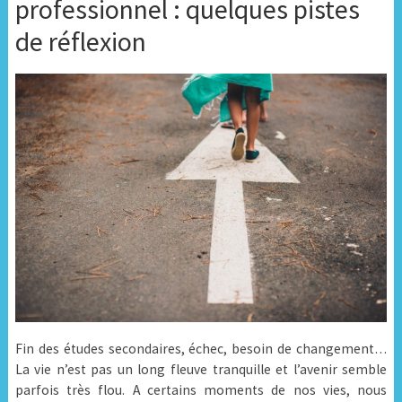
professionnel : quelques pistes
de réflexion
Fin des études secondaires, échec, besoin de changement…
La vie n’est pas un long fleuve tranquille et l’avenir semble
parfois très flou. A certains moments de nos vies, nous