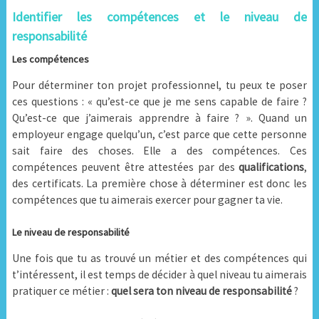
Identifier les compétences et le niveau de
responsabilité
Les compétences
Pour déterminer ton projet professionnel, tu peux te poser
ces questions : « qu’est-ce que je me sens capable de faire ?
Qu’est-ce que j’aimerais apprendre à faire ? ». Quand un
employeur engage quelqu’un, c’est parce que cette personne
sait faire des choses. Elle a des compétences. Ces
compétences peuvent être attestées par des
qualifications
,
des certificats. La première chose à déterminer est donc les
compétences que tu aimerais exercer pour gagner ta vie.
Le niveau de responsabilité
Une fois que tu as trouvé un métier et des compétences qui
t’intéressent, il est temps de décider à quel niveau tu aimerais
pratiquer ce métier :
quel sera ton niveau de responsabilité
?