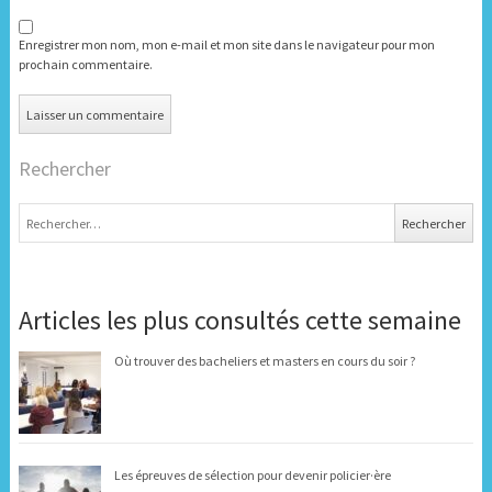
Enregistrer mon nom, mon e-mail et mon site dans le navigateur pour mon
prochain commentaire.
Rechercher
Rechercher :
Articles les plus consultés cette semaine
Où trouver des bacheliers et masters en cours du soir ?
Les épreuves de sélection pour devenir policier·ère