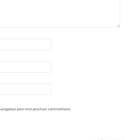
 navigateur pour mon prochain commentaire.