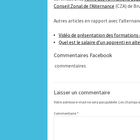
Conseil Zonal de l’Alternance
(CZA) de Bru
Autres articles en rapport avec l’alternan
Vidéo de présentation des formations 
Quel est le salaire d’un apprenti en a
Commentaires Facebook
commentaires
Laisser un commentaire
Votre adresse e-mail ne sera pas publiée.
Les champs ob
Commentaire
*