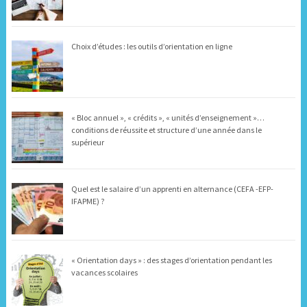
Choix d’études : les outils d’orientation en ligne
« Bloc annuel », « crédits », « unités d’enseignement »…
conditions de réussite et structure d’une année dans le
supérieur
Quel est le salaire d’un apprenti en alternance (CEFA -EFP-
IFAPME) ?
« Orientation days » : des stages d’orientation pendant les
vacances scolaires