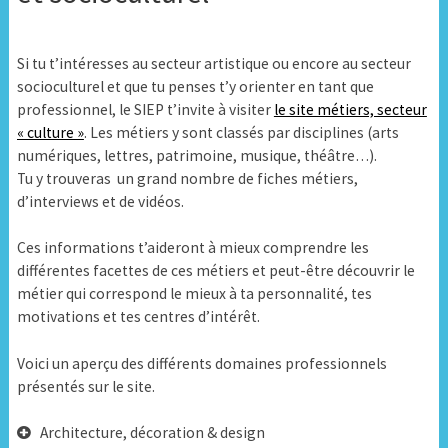
Si tu t’intéresses au secteur artistique ou encore au secteur
socioculturel et que tu penses t’y orienter en tant que
professionnel, le SIEP t’invite à visiter
le site métiers, secteur
« culture »
. Les métiers y sont classés par disciplines (arts
numériques, lettres, patrimoine, musique, théâtre…).
Tu y trouveras un grand nombre de fiches métiers,
d’interviews et de vidéos.
Ces informations t’aideront à mieux comprendre les
différentes facettes de ces métiers et peut-être découvrir le
métier qui correspond le mieux à ta personnalité, tes
motivations et tes centres d’intérêt.
Voici un aperçu des différents domaines professionnels
présentés sur le site.
Architecture, décoration & design