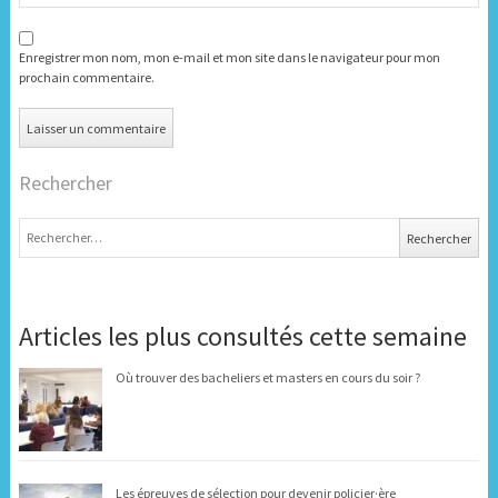
Enregistrer mon nom, mon e-mail et mon site dans le navigateur pour mon
prochain commentaire.
Rechercher
Rechercher :
Articles les plus consultés cette semaine
Où trouver des bacheliers et masters en cours du soir ?
Les épreuves de sélection pour devenir policier·ère