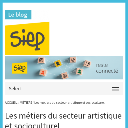
Select
ACCUEIL
/
MÉTIERS
/
Les métiers du secteur artistique et socioculturel
Les métiers du secteur artistique
et socioculturel