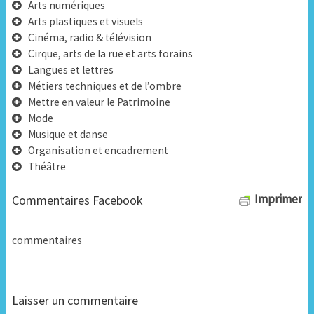
Arts numériques
Arts plastiques et visuels
Cinéma, radio & télévision
Cirque, arts de la rue et arts forains
Langues et lettres
Métiers techniques et de l’ombre
Mettre en valeur le Patrimoine
Mode
Musique et danse
Organisation et encadrement
Théâtre
Imprimer
Commentaires Facebook
commentaires
Laisser un commentaire