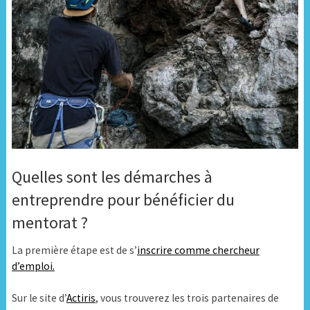
Quelles sont les démarches à
entreprendre pour bénéficier du
mentorat ?
La première étape est de s’
inscrire comme chercheur
d’emploi.
Sur le site d’
Actiris
, vous trouverez les trois partenaires de