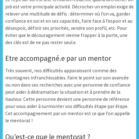
job est votre principale activité. Décrocher un emploi exige de
relever une multitude de défis : déterminer où l’on va, garder
confiance en soi et en ses capacités, faire face à l’espoir et au
désespoir, définir ses priorités, vendre son profil, etc. Pour
éviter que le découragement vienne frapper à la porte, une
des clés est de ne pas rester seul.e.
Etre accompagné.e par un mentor
Très souvent, nos difficultés apparaissent comme des
montagnes infranchissables. Faire le point sur son avancée
ou non dans ses recherches avec une personne de confiance
peut aider à dédramatiser la situation et à prendre de la
hauteur. Cette personne devient une personne de référence
pour vous aider à surmonter vos difficultés étape par étape.
Cet accompagnement par un mentor est ce que l’on appelle
le mentorat !
Qu’est-ce que le mentorat ?