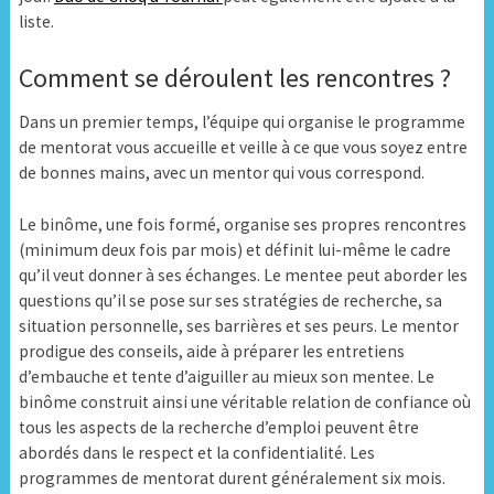
liste.
Comment se déroulent les rencontres ?
Dans un premier temps, l’équipe qui organise le programme
de mentorat vous accueille et veille à ce que vous soyez entre
de bonnes mains, avec un mentor qui vous correspond.
Le binôme, une fois formé, organise ses propres rencontres
(minimum deux fois par mois) et définit lui-même le cadre
qu’il veut donner à ses échanges. Le mentee peut aborder les
questions qu’il se pose sur ses stratégies de recherche, sa
situation personnelle, ses barrières et ses peurs. Le mentor
prodigue des conseils, aide à préparer les entretiens
d’embauche et tente d’aiguiller au mieux son mentee. Le
binôme construit ainsi une véritable relation de confiance où
tous les aspects de la recherche d’emploi peuvent être
abordés dans le respect et la confidentialité. Les
programmes de mentorat durent généralement six mois.