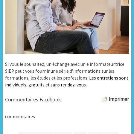
Si vous le souhaitez, un échange avec un.e informateur.trice
SIEP peut vous fournir une série d’informations sur les
formations, les études et les professions.
Les entretiens sont
individuels, gratuits et sans rendez-vous.
Imprimer
Commentaires Facebook
commentaires