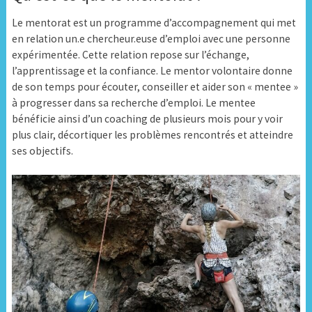
Le mentorat est un programme d’accompagnement qui met
en relation un.e chercheur.euse d’emploi avec une personne
expérimentée.
Cette relation repose sur l’échange,
l’apprentissage et la confiance. Le mentor volontaire donne
de son temps pour écouter, conseiller et aider son « mentee »
à progresser dans sa recherche d’emploi. Le mentee
bénéficie ainsi d’un coaching de plusieurs mois pour y voir
plus clair, décortiquer les problèmes rencontrés et atteindre
ses objectifs.