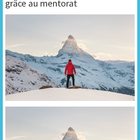
grâce au mentorat