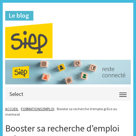
Select
ACCUEIL
/
FORMATIONS EMPLOI
/
Booster sa recherche d’emploi grâce au
mentorat
Booster sa recherche d’emploi