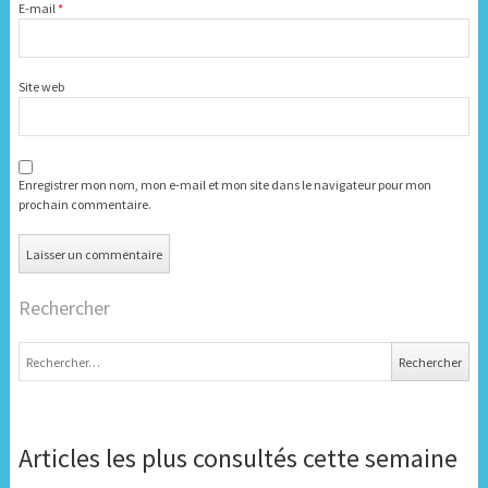
E-mail
*
Site web
Enregistrer mon nom, mon e-mail et mon site dans le navigateur pour mon
prochain commentaire.
Rechercher
Rechercher :
Articles les plus consultés cette semaine