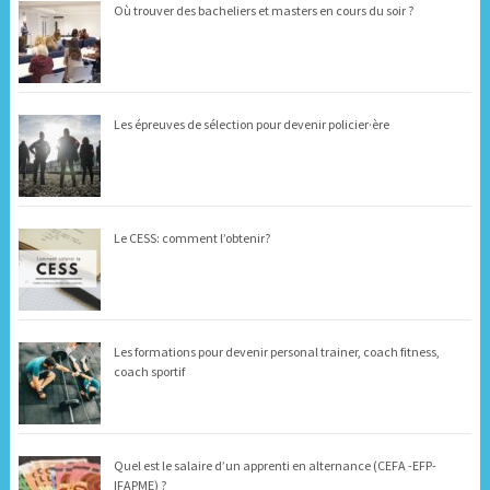
Où trouver des bacheliers et masters en cours du soir ?
Les épreuves de sélection pour devenir policier·ère
Le CESS: comment l’obtenir?
Les formations pour devenir personal trainer, coach fitness,
coach sportif
Quel est le salaire d’un apprenti en alternance (CEFA -EFP-
IFAPME) ?