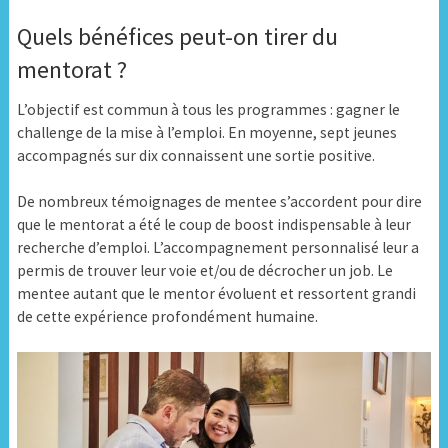
Quels bénéfices peut-on tirer du
mentorat ?
L’objectif est commun à tous les programmes : gagner le
challenge de la mise à l’emploi. En moyenne, sept jeunes
accompagnés sur dix connaissent une sortie positive.
De nombreux témoignages de mentee s’accordent pour dire
que le mentorat a été le coup de boost indispensable à leur
recherche d’emploi. L’accompagnement personnalisé leur a
permis de trouver leur voie et/ou de décrocher un job. Le
mentee autant que le mentor évoluent et ressortent grandi
de cette expérience profondément humaine.