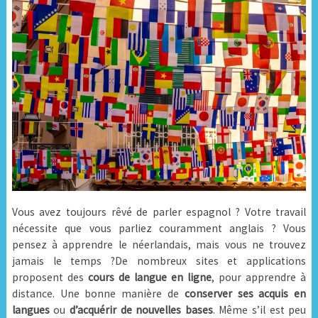
Vous avez toujours rêvé de parler espagnol ? Votre travail
nécessite que vous parliez couramment anglais ? Vous
pensez à apprendre le néerlandais, mais vous ne trouvez
jamais le temps ?De nombreux sites et applications
proposent des
cours de langue en ligne
, pour apprendre à
distance. Une bonne manière de
conserver ses acquis en
langues
ou
d’acquérir de nouvelles bases
. Même s’il est peu