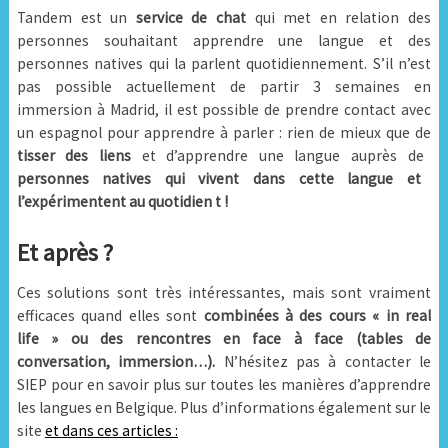
Tandem est un
service de chat
qui met en relation des
personnes souhaitant apprendre une langue et des
personnes natives qui la parlent quotidiennement. S’il n’est
pas possible actuellement de partir 3 semaines en
immersion à Madrid, il est possible de prendre contact avec
un espagnol pour apprendre à parler : rien de mieux que de
tisser des liens
et d’apprendre une langue auprès de
personnes natives qui vivent dans cette langue et
l’expérimentent au quotidien t !
Et après ?
Ces solutions sont très intéressantes, mais sont vraiment
efficaces quand elles sont
combinées
à des cours « in real
life » ou des rencontres en face à face (tables de
conversation, immersion…).
N’hésitez pas à contacter le
SIEP pour en savoir plus sur toutes les manières d’apprendre
les langues en Belgique. Plus d’informations également sur le
site
et dans ces articles :