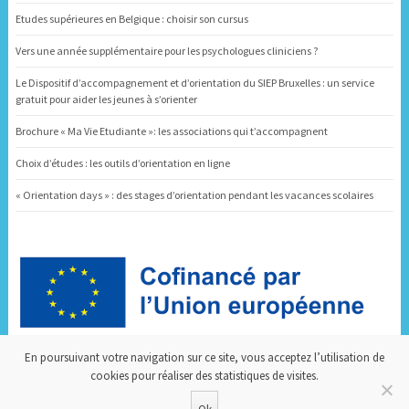
Etudes supérieures en Belgique : choisir son cursus
Vers une année supplémentaire pour les psychologues cliniciens ?
Le Dispositif d’accompagnement et d’orientation du SIEP Bruxelles : un service
gratuit pour aider les jeunes à s’orienter
Brochure « Ma Vie Etudiante »: les associations qui t’accompagnent
Choix d’études : les outils d’orientation en ligne
« Orientation days » : des stages d’orientation pendant les vacances scolaires
Dispositif d’Accompagnement et d’Orientation
En poursuivant votre navigation sur ce site, vous acceptez l’utilisation de
cookies pour réaliser des statistiques de visites.