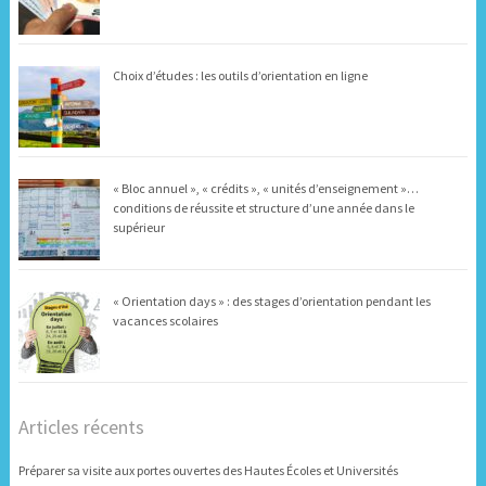
Choix d’études : les outils d’orientation en ligne
« Bloc annuel », « crédits », « unités d’enseignement »…
conditions de réussite et structure d’une année dans le
supérieur
« Orientation days » : des stages d’orientation pendant les
vacances scolaires
Articles récents
Préparer sa visite aux portes ouvertes des Hautes Écoles et Universités