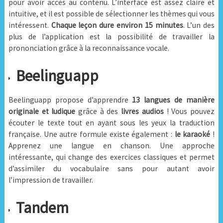
pour avoir accès au contenu. L’interface est assez claire et
intuitive, et il est possible de sélectionner les thèmes qui vous
intéressent.
Chaque leçon dure environ 15 minutes
. L’un des
plus de l’application est la possibilité de travailler la
prononciation grâce à la reconnaissance vocale.
Beelinguapp
Beelinguapp propose d’apprendre
13 langues de manière
originale et ludique
grâce à des
livres audios
! Vous pouvez
écouter le texte tout en ayant sous les yeux la traduction
française. Une autre formule existe également :
le karaoké
!
Apprenez une langue en chanson. Une approche
intéressante, qui change des exercices classiques et permet
d’assimiler du vocabulaire sans pour autant avoir
l’impression de travailler.
Tandem