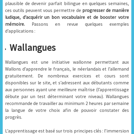
plausible de devenir parfait bilingue en quelques semaines,
ces outils peuvent vous permettre de
progresser de manière
ludique, d’acquérir un bon vocabulaire et de booster votre
mémoire.
Passons en revue quelques exemples
d’applications :
Wallangues
Wallangues est une initiative wallonne permettant aux
Wallons d’apprendre le français, le néerlandais et l’allemand
gratuitement. De nombreux exercices et cours sont
disponibles sur le site, et s’adressent aux débutants comme
aux personnes ayant une meilleure maîtrise (l’apprentissage
débute par un test déterminant votre niveau). Wallangues
recommande de travailler au minimum 2 heures par semaine
la langue de votre choix afin de pouvoir constater des
progrès.
L’apprentissage est basé sur trois principes clés : l’immersion