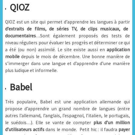
QIOZ
QIOZ est un site qui permet d’apprendre les langues à partir
d’extraits de films, de séries TV, de clips musicaux, de
documentaires
…Sont également proposés des tests de
niveau réguliers pour évaluer les progrès et déterminer ce qui
a été (ou non) assimilé. Le site existe aussi en
application
mobile
depuis le mois de décembre. Une bonne manière de
s’immerger dans une langue et d’apprendre d’une manière
plus ludique et informelle.
Babel
Très populaire, Babel est une application allemande qui
propose d’apprendre un grand nombre de langues (entre
autres l’allemand, l’anglais, l’espagnol, l’italien, le portugais,
le suédois…). Elle se vante de compter
plus d’un million
d’utilisateurs actifs
dans le monde. Petit hic : il faudra
payer