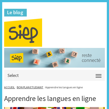
Select
ACCUEIL
/
BON PLAN ETUDIANT
/
Apprendre les langues en ligne
Apprendre les langues en ligne