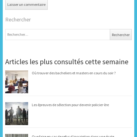
Rechercher
Rechercher :
Articles les plus consultés cette semaine
Où trouver des bacheliers et masters en cours du soir ?
Les épreuves de sélection pour devenir policier·ère
Que faire en cas de refus d’inscription dans une école