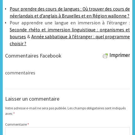
Pour prendre des cours de langues :
Où trouver des cours de
néerlandais et d’anglais à Bruxelles et en Région wallonne ?
Pour apprendre une langue en immersion à l’étranger :
Seconde rhéto et immersion linguistique : organismes et
bourses
&
Année sabbatique à l’étranger : quel programme
choisir ?
Imprimer
Commentaires Facebook
commentaires
Laisser un commentaire
Votre adresse e-mail ne sera pas publiée.
Les champs obligatoires sont indiqués
avec
*
Commentaire
*