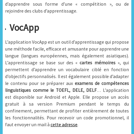
d’apprendre sous forme d’une « compétition », ou de
rejoindre des clubs d’apprentissage.
VocApp
L’application VocApp est un outil d’apprentissage qui propose
une méthode facile, efficace et amusante pour apprendre une
langue (langues européennes, mais également asiatiques).
L’apprentissage se base sur des «
cartes mémoires
», qui
permettent d’apprendre un vocabulaire ciblé en fonction
d’objectifs personnalisés. Il est également possible d’adapter
le contenu pour se préparer aux
examens de compétences
linguistiques comme le TOEFL, DELE, DELF
… L’application
est disponible sur Android et Apple. Elle propose un accès
gratuit à sa version Premium pendant le temps du
confinement, permettant de profiter entièrement de toutes
les fonctionnalités. Pour recevoir un code promotionnel, il
faut envoyer un mail à
cette adresse
.