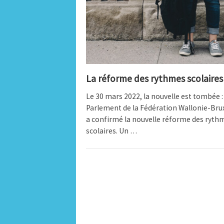
La réforme des rythmes scolaires
Le 30 mars 2022, la nouvelle est tombée : 
Parlement de la Fédération Wallonie-Bru
a confirmé la nouvelle réforme des ryth
scolaires. Un …