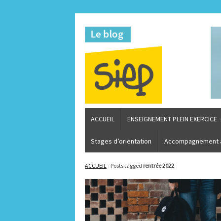
ACCUEIL
ENSEIGNEMENT PLEIN EXERCICE
Stages d’orientation
Accompagnement à 
ACCUEIL
/
Posts tagged
rentrée 2022