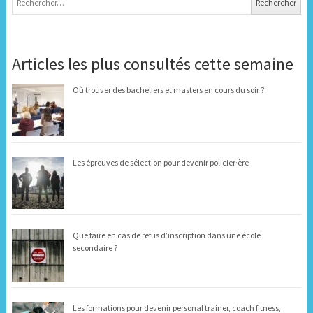
Articles les plus consultés cette semaine
Où trouver des bacheliers et masters en cours du soir ?
Les épreuves de sélection pour devenir policier·ère
Que faire en cas de refus d’inscription dans une école
secondaire ?
Les formations pour devenir personal trainer, coach fitness,