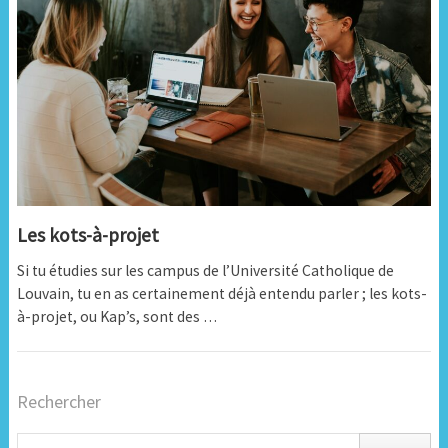
Les kots-à-projet
Si tu étudies sur les campus de l’Université Catholique de
Louvain, tu en as certainement déjà entendu parler ; les kots-
à-projet, ou Kap’s, sont des …
Rechercher
Rechercher :