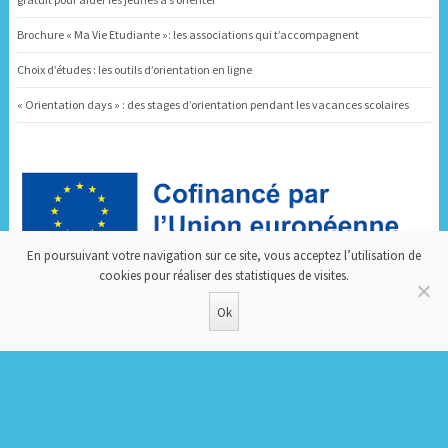
Brochure « Ma Vie Etudiante »: les associations qui t’accompagnent
Choix d’études : les outils d’orientation en ligne
« Orientation days » : des stages d’orientation pendant les vacances scolaires
En poursuivant votre navigation sur ce site, vous acceptez l’utilisation de
Dispositif d’Accompagnement et d’Orientation
cookies pour réaliser des statistiques de visites.
Ok