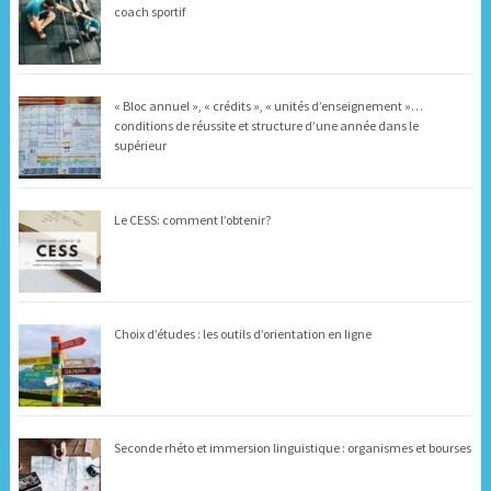
coach sportif
« Bloc annuel », « crédits », « unités d’enseignement »…
conditions de réussite et structure d’une année dans le
supérieur
Le CESS: comment l’obtenir?
Choix d’études : les outils d’orientation en ligne
Seconde rhéto et immersion linguistique : organismes et bourses