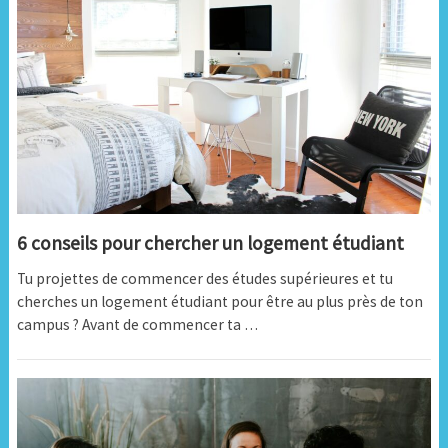
6 conseils pour chercher un logement étudiant
Tu projettes de commencer des études supérieures et tu
cherches un logement étudiant pour être au plus près de ton
campus ? Avant de commencer ta …