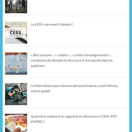
Le CESS: comment l’obtenir?
« Bloc annuel », « crédits », « unités d’enseignement »…
conditions de réussite et structure d’une année dans le
supérieur
Les formations pour devenir personal trainer, coach fitness,
coach sportif
Quel est le salaire d’un apprenti en alternance (CEFA -EFP-
IFAPME) ?