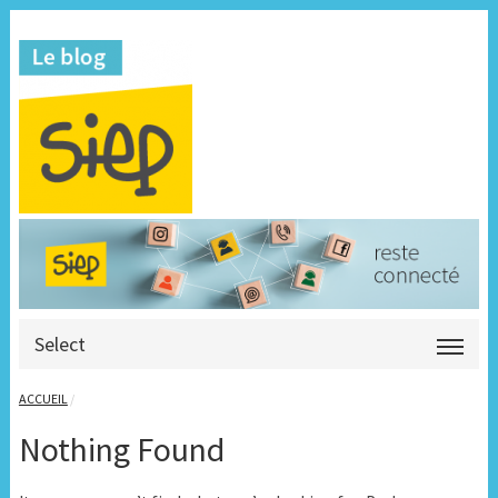
Select
ACCUEIL
/
Nothing Found