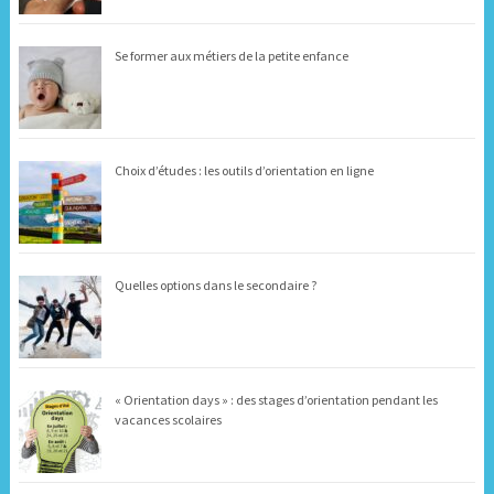
Se former aux métiers de la petite enfance
Choix d’études : les outils d’orientation en ligne
Quelles options dans le secondaire ?
« Orientation days » : des stages d’orientation pendant les
vacances scolaires