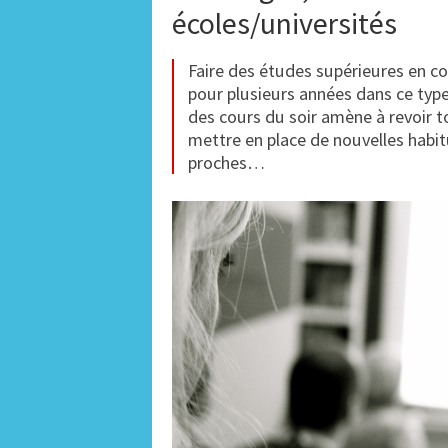
écoles/universités
Faire des études supérieures en co
pour plusieurs années dans ce type
des cours du soir amène à revoir t
mettre en place de nouvelles habitu
proches…