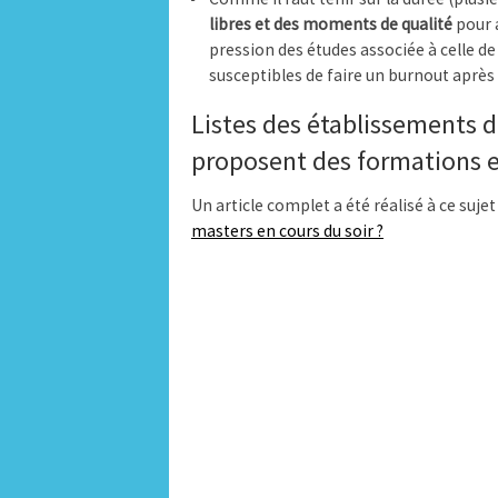
libres et des moments de qualité
pour a
pression des études associée à celle de
susceptibles de faire un burnout après 
Listes des établissements 
proposent des formations e
Un article complet a été réalisé à ce sujet 
masters en cours du soir ?