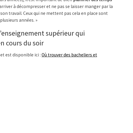
rriver à décompresser et ne pas se laisser manger par la
 son travail. Ceux qui ne mettent pas cela en place sont
plusieurs années. »
d’enseignement supérieur qui
n cours du soir
et est disponible ici :
Où trouver des bacheliers et